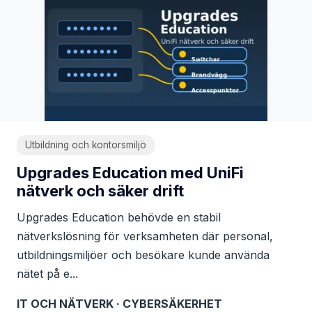
Utbildning och kontorsmiljö
Upgrades Education med UniFi
nätverk och säker drift
Upgrades Education behövde en stabil
nätverkslösning för verksamheten där personal,
utbildningsmiljöer och besökare kunde använda
nätet på e...
IT OCH NÄTVERK · CYBERSÄKERHET