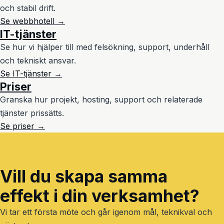
och stabil drift.
Se webbhotell →
IT-tjänster
Se hur vi hjälper till med felsökning, support, underhåll
och tekniskt ansvar.
Se IT-tjänster →
Priser
Granska hur projekt, hosting, support och relaterade
tjänster prissätts.
Se priser →
Vill du skapa samma
effekt i din verksamhet?
Vi tar ett första möte och går igenom mål, teknikval och