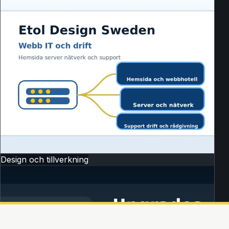
Design och tillverkning