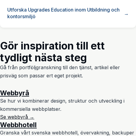
Utforska Upgrades Education inom Utbildning och
kontorsmiljö
Gör inspiration till ett
tydligt nästa steg
Gå från portföljgranskning till den tjänst, artikel eller
prisväg som passar ert eget projekt.
Webbyrå
Se hur vi kombinerar design, struktur och utveckling i
kommersiella webbplatser.
Se webbyrå →
Webbhotell
Granska vårt svenska webbhotell, övervakning, backuper