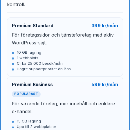
kontroll.
399 kr/mån
Premium Standard
För företagssidor och tjänsteföretag med aktiv
WordPress-sajt.
10 GB lagring
1 webbplats
Cirka 25 000 besök/mån
Högre supportprioritet än Bas
599 kr/mån
Premium Business
POPULÄRAST
För växande företag, mer innehåll och enklare
e-handel.
15 GB lagring
Upp till 2 webbplatser