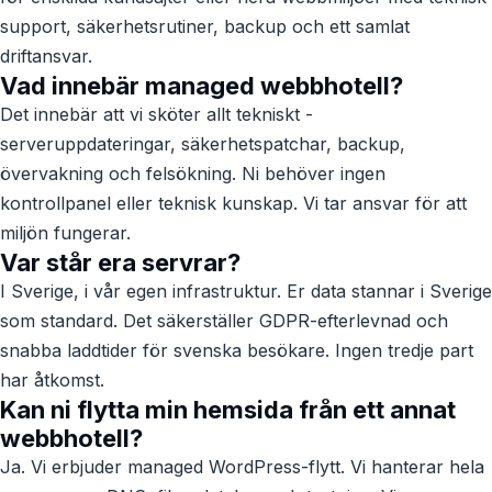
support, säkerhetsrutiner, backup och ett samlat
driftansvar.
Vad innebär managed webbhotell?
Det innebär att vi sköter allt tekniskt -
serveruppdateringar, säkerhetspatchar, backup,
övervakning och felsökning. Ni behöver ingen
kontrollpanel eller teknisk kunskap. Vi tar ansvar för att
miljön fungerar.
Var står era servrar?
I Sverige, i vår egen infrastruktur. Er data stannar i Sverige
som standard. Det säkerställer GDPR-efterlevnad och
snabba laddtider för svenska besökare. Ingen tredje part
har åtkomst.
Kan ni flytta min hemsida från ett annat
webbhotell?
Ja. Vi erbjuder managed WordPress-flytt. Vi hanterar hela