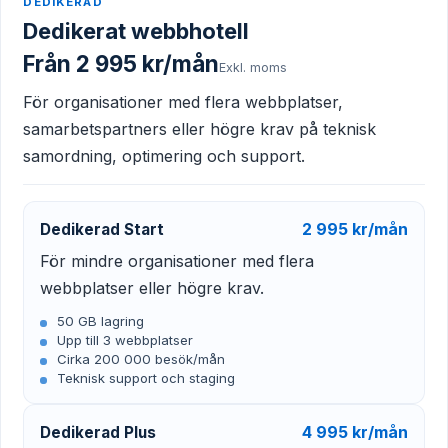
DEDIKERAD
Dedikerat webbhotell
Från 2 995 kr/mån
Exkl. moms
För organisationer med flera webbplatser,
samarbetspartners eller högre krav på teknisk
samordning, optimering och support.
2 995 kr/mån
Dedikerad Start
För mindre organisationer med flera
webbplatser eller högre krav.
50 GB lagring
Upp till 3 webbplatser
Cirka 200 000 besök/mån
Teknisk support och staging
4 995 kr/mån
Dedikerad Plus