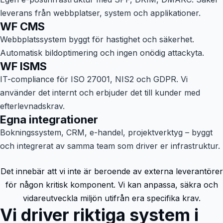
leverans från webbplatser, system och applikationer.
WF CMS
Webbplatssystem byggt för hastighet och säkerhet.
Automatisk bildoptimering och ingen onödig attackyta.
WF ISMS
IT-compliance för ISO 27001, NIS2 och GDPR. Vi
använder det internt och erbjuder det till kunder med
efterlevnadskrav.
Egna integrationer
Bokningssystem, CRM, e-handel, projektverktyg – byggt
och integrerat av samma team som driver er infrastruktur.
Det innebär att vi inte är beroende av externa leverantörer
för någon kritisk komponent. Vi kan anpassa, säkra och
vidareutveckla miljön utifrån era specifika krav.
Vi driver riktiga system i