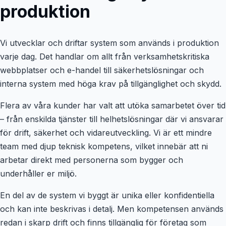
produktion
Vi utvecklar och driftar system som används i produktion
varje dag. Det handlar om allt från verksamhetskritiska
webbplatser och e-handel till säkerhetslösningar och
interna system med höga krav på tillgänglighet och skydd.
Flera av våra kunder har valt att utöka samarbetet över tid
– från enskilda tjänster till helhetslösningar där vi ansvarar
för drift, säkerhet och vidareutveckling. Vi är ett mindre
team med djup teknisk kompetens, vilket innebär att ni
arbetar direkt med personerna som bygger och
underhåller er miljö.
En del av de system vi byggt är unika eller konfidentiella
och kan inte beskrivas i detalj. Men kompetensen används
redan i skarp drift och finns tillgänglig för företag som