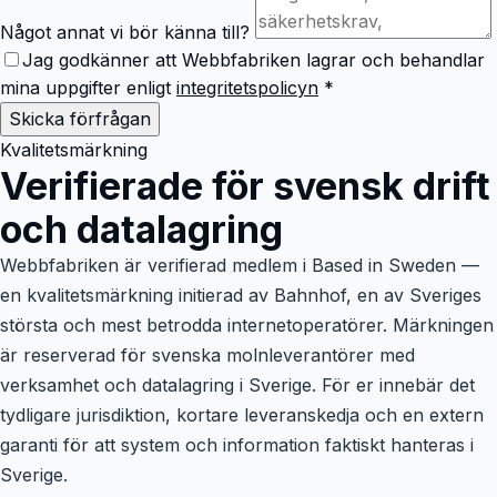
Något annat vi bör känna till?
Jag godkänner att Webbfabriken lagrar och behandlar
mina uppgifter enligt
integritetspolicyn
*
Skicka förfrågan
Kvalitetsmärkning
Verifierade för svensk drift
och datalagring
Webbfabriken är verifierad medlem i Based in Sweden —
en kvalitetsmärkning initierad av Bahnhof, en av Sveriges
största och mest betrodda internetoperatörer. Märkningen
är reserverad för svenska molnleverantörer med
verksamhet och datalagring i Sverige. För er innebär det
tydligare jurisdiktion, kortare leveranskedja och en extern
garanti för att system och information faktiskt hanteras i
Sverige.