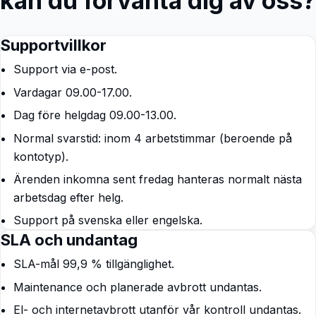
kan du förvänta dig av oss?
Supportvillkor
Support via e-post.
Vardagar 09.00-17.00.
Dag före helgdag 09.00-13.00.
Normal svarstid: inom 4 arbetstimmar (beroende på
kontotyp).
Ärenden inkomna sent fredag hanteras normalt nästa
arbetsdag efter helg.
Support på svenska eller engelska.
SLA och undantag
SLA-mål 99,9 % tillgänglighet.
Maintenance och planerade avbrott undantas.
El- och internetavbrott utanför vår kontroll undantas.