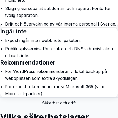
Staging via separat subdomän och separat konto för
tydlig separation.
Drift och övervakning av vår interna personal i Sverige.
Ingår inte
E-post ingår inte i webbhotellpaketen.
Publik självservice för konto- och DNS-administration
erbjuds inte.
Rekommendationer
För WordPress rekommenderar vi lokal backup på
webbplatsen som extra skyddslager.
För e-post rekommenderar vi Microsoft 365 (vi är
Microsoft-partner).
Säkerhet och drift
Vilka säkerhetslager