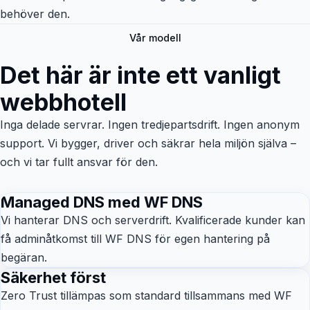
behöver den.
Vår modell
Det här är inte ett vanligt
webbhotell
Inga delade servrar. Ingen tredjepartsdrift. Ingen anonym
support. Vi bygger, driver och säkrar hela miljön själva –
och vi tar fullt ansvar för den.
Managed DNS med WF DNS
Vi hanterar DNS och serverdrift. Kvalificerade kunder kan
få adminåtkomst till WF DNS för egen hantering på
begäran.
Säkerhet först
Zero Trust tillämpas som standard tillsammans med WF