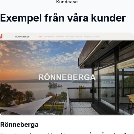
Kundcase
Exempel från våra kunder
Rönneberga