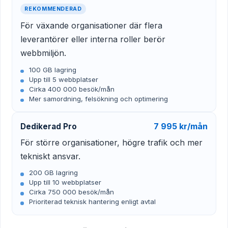
REKOMMENDERAD
För växande organisationer där flera
leverantörer eller interna roller berör
webbmiljön.
100 GB lagring
Upp till 5 webbplatser
Cirka 400 000 besök/mån
Mer samordning, felsökning och optimering
7 995 kr/mån
Dedikerad Pro
För större organisationer, högre trafik och mer
tekniskt ansvar.
200 GB lagring
Upp till 10 webbplatser
Cirka 750 000 besök/mån
Prioriterad teknisk hantering enligt avtal