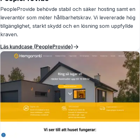
PeopleProvide behövde stabil och säker hosting samt en
leverantör som möter hållbarhetskrav. Vi levererade hög
tillgänglighet, starkt skydd och en lösning som uppfyllde
kraven.
Läs kundcase (PeopleProvide)