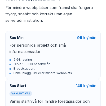
För mindre webbplatser som främst ska fungera
tryggt, snabbt och korrekt utan egen
serveradministration.
99 kr/mån
Bas Mini
För personliga projekt och små
informationssidor.
5 GB lagring
Cirka 10 000 besök/mån
E-postsupport
Enkel blogg, CV eller mindre webbplats
149 kr/mån
Bas Start
VANLIGT VAL
Vanlig startnivå för mindre företagssidor och