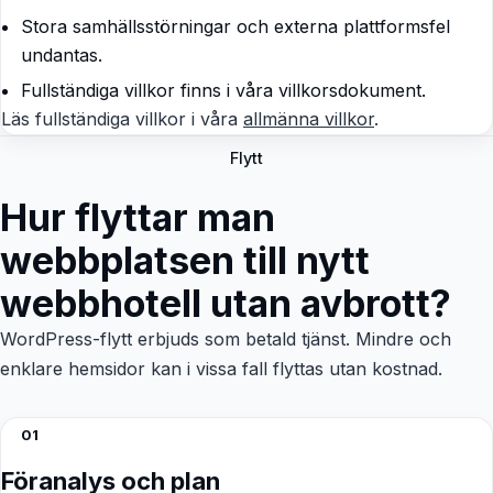
Stora samhällsstörningar och externa plattformsfel
undantas.
Fullständiga villkor finns i våra villkorsdokument.
Läs fullständiga villkor i våra
allmänna villkor
.
Flytt
Hur flyttar man
webbplatsen till nytt
webbhotell utan avbrott?
WordPress-flytt erbjuds som betald tjänst. Mindre och
enklare hemsidor kan i vissa fall flyttas utan kostnad.
01
Föranalys och plan