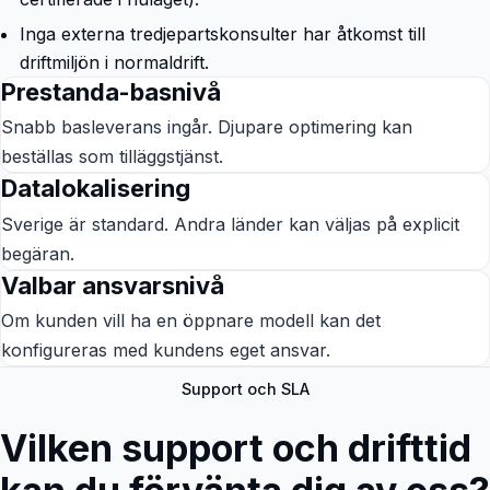
Inga externa tredjepartskonsulter har åtkomst till
driftmiljön i normaldrift.
Prestanda-basnivå
Snabb basleverans ingår. Djupare optimering kan
beställas som tilläggstjänst.
Datalokalisering
Sverige är standard. Andra länder kan väljas på explicit
begäran.
Valbar ansvarsnivå
Om kunden vill ha en öppnare modell kan det
konfigureras med kundens eget ansvar.
Support och SLA
Vilken support och drifttid