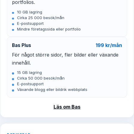
portfolios.
10 GB lagring
Cirka 25 000 besök/mån
E-postsupport
Mindre företagssida eller portfolio
199 kr/mån
Bas Plus
För något större sidor, fler bilder eller växande
innehåll.
15 GB lagring
Cirka 50 000 besök/mån
E-postsupport
Växande blogg eller bildrik webbplats
Läs om Bas