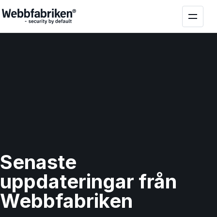
Senaste
uppdateringar från
Webbfabriken