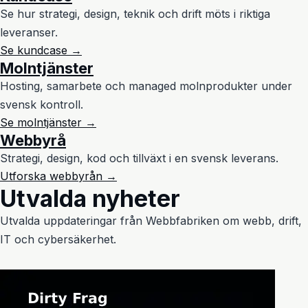
Se hur strategi, design, teknik och drift möts i riktiga
leveranser.
Se kundcase →
Molntjänster
Hosting, samarbete och managed molnprodukter under
svensk kontroll.
Se molntjänster →
Webbyrå
Strategi, design, kod och tillväxt i en svensk leverans.
Utforska webbyrån →
Utvalda nyheter
Utvalda uppdateringar från Webbfabriken om webb, drift,
IT och cybersäkerhet.