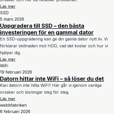
Läs mer
SSD
5 mars 2026
Uppgradera till SSD – den bästa
investeringen för en gammal dator
En SSD-uppgradering kan ge din gamla dator nytt liv. Vi
förklarar skillnaden mot HDD, vad det kostar och hur vi
hjälper dig.
Läs mer
WiFi
19 februari 2026
Datorn hittar inte WiFi – så löser du det
Kan datorn inte hitta WiFi? Här går vi igenom vanliga
orsaker och lösningar steg för steg.
Läs mer
webbfabriken
6 februari 2026