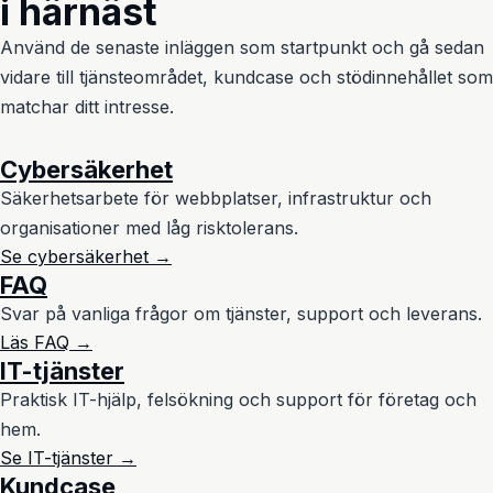
i härnäst
Använd de senaste inläggen som startpunkt och gå sedan
vidare till tjänsteområdet, kundcase och stödinnehållet som
matchar ditt intresse.
Cybersäkerhet
Säkerhetsarbete för webbplatser, infrastruktur och
organisationer med låg risktolerans.
Se cybersäkerhet →
FAQ
Svar på vanliga frågor om tjänster, support och leverans.
Läs FAQ →
IT-tjänster
Praktisk IT-hjälp, felsökning och support för företag och
hem.
Se IT-tjänster →
Kundcase