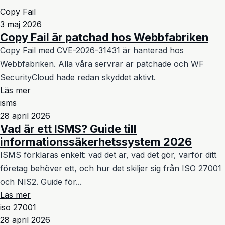
Copy Fail
3 maj 2026
Copy Fail är patchad hos Webbfabriken
Copy Fail med CVE-2026-31431 är hanterad hos
Webbfabriken. Alla våra servrar är patchade och WF
SecurityCloud hade redan skyddet aktivt.
Läs mer
isms
28 april 2026
Vad är ett ISMS? Guide till
informationssäkerhetssystem 2026
ISMS förklaras enkelt: vad det är, vad det gör, varför ditt
företag behöver ett, och hur det skiljer sig från ISO 27001
och NIS2. Guide för...
Läs mer
iso 27001
28 april 2026