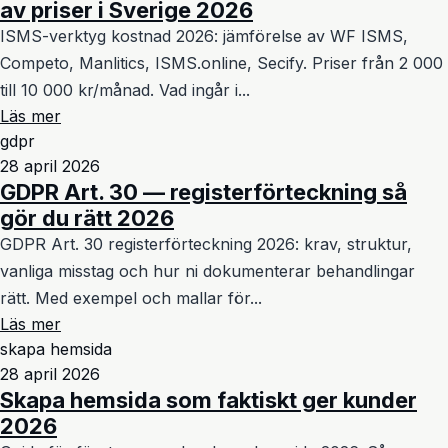
av priser i Sverige 2026
ISMS-verktyg kostnad 2026: jämförelse av WF ISMS,
Competo, Manlitics, ISMS.online, Secify. Priser från 2 000
till 10 000 kr/månad. Vad ingår i...
Läs mer
gdpr
28 april 2026
GDPR Art. 30 — registerförteckning så
gör du rätt 2026
GDPR Art. 30 registerförteckning 2026: krav, struktur,
vanliga misstag och hur ni dokumenterar behandlingar
rätt. Med exempel och mallar för...
Läs mer
skapa hemsida
28 april 2026
Skapa hemsida som faktiskt ger kunder
2026