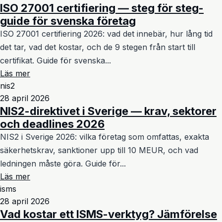
ISO 27001 certifiering — steg för steg-
guide för svenska företag
ISO 27001 certifiering 2026: vad det innebär, hur lång tid
det tar, vad det kostar, och de 9 stegen från start till
certifikat. Guide för svenska...
Läs mer
nis2
28 april 2026
NIS2-direktivet i Sverige — krav, sektorer
och deadlines 2026
NIS2 i Sverige 2026: vilka företag som omfattas, exakta
säkerhetskrav, sanktioner upp till 10 MEUR, och vad
ledningen måste göra. Guide för...
Läs mer
isms
28 april 2026
Vad kostar ett ISMS-verktyg? Jämförelse