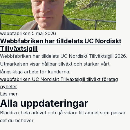
webbfabriken
5 maj 2026
Webbfabriken har tilldelats UC Nordiskt
Tillväxtsigill
Webbfabriken har tilldelats UC Nordiskt Tillväxtsigill 2026.
Utmärkelsen visar hållbar tillväxt och stärker vårt
långsiktiga arbete för kunderna.
webbfabriken
UC Nordiskt Tillväxtsigill
tillväxt
företag
nyheter
Läs mer
Alla uppdateringar
Bläddra i hela arkivet och gå vidare till ämnet som passar
det du behöver.