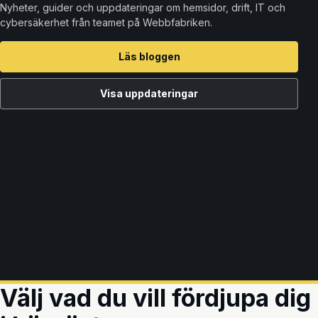
Nyheter, guider och uppdateringar om hemsidor, drift, IT och
cybersäkerhet från teamet på Webbfabriken.
Läs bloggen
Visa uppdateringar
Välj vad du vill fördjupa dig