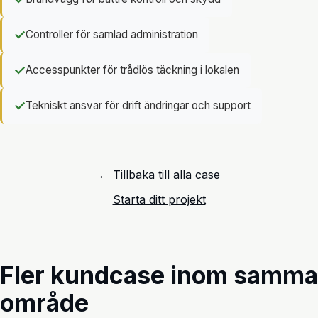
✓
Controller för samlad administration
✓
Accesspunkter för trådlös täckning i lokalen
✓
Tekniskt ansvar för drift ändringar och support
← Tillbaka till alla case
Starta ditt projekt
Fler kundcase inom samma
område