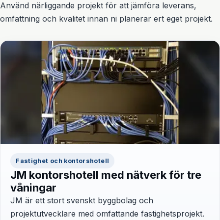
Använd närliggande projekt för att jämföra leverans,
omfattning och kvalitet innan ni planerar ert eget projekt.
Fastighet och kontorshotell
JM kontorshotell med nätverk för tre
våningar
JM är ett stort svenskt byggbolag och
projektutvecklare med omfattande fastighetsprojekt.