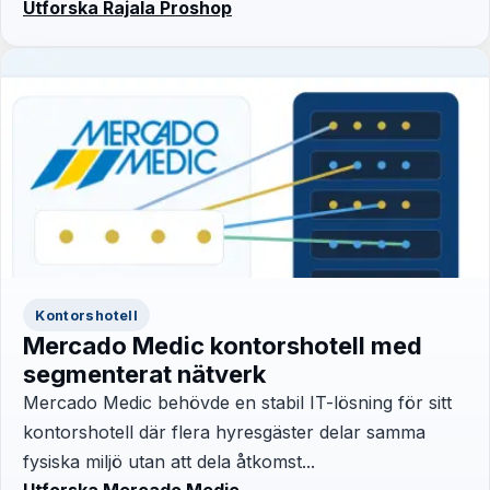
Utforska Rajala Proshop
Kontorshotell
Mercado Medic kontorshotell med
segmenterat nätverk
Mercado Medic behövde en stabil IT-lösning för sitt
kontorshotell där flera hyresgäster delar samma
fysiska miljö utan att dela åtkomst...