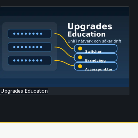
Upgrades Education