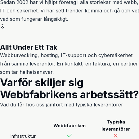
Sedan 2002 har vi hjälpt företag i alla storlekar med webb,
IT och säkerhet. Vi har sett trender komma och gå och vet
vad som fungerar långsiktigt.
Allt Under Ett Tak
Webbutveckling, hosting, IT-support och cybersäkerhet
från samma leverantör. En kontakt, en faktura, en partner
som tar helhetsansvar.
Varför skiljer sig
Webbfabrikens arbetssätt?
Vad du får hos oss jämfört med typiska leverantörer
Typiska
Webbfabriken
leverantörer
Infrastruktur