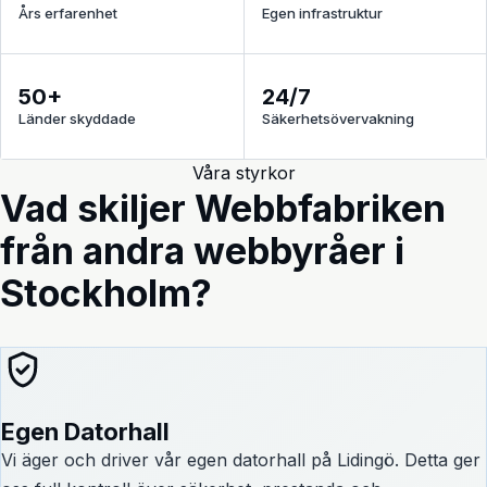
Års erfarenhet
Egen infrastruktur
50+
24/7
Länder skyddade
Säkerhetsövervakning
Våra styrkor
Vad skiljer Webbfabriken
från andra webbyråer i
Stockholm?
Egen Datorhall
Vi äger och driver vår egen datorhall på Lidingö. Detta ger