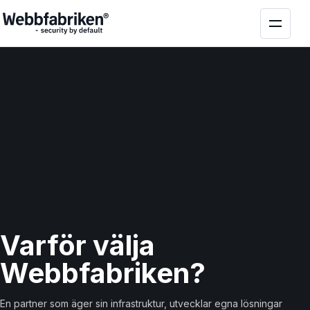
Varför välja
Webbfabriken
?
En partner som äger sin infrastruktur, utvecklar egna lösningar