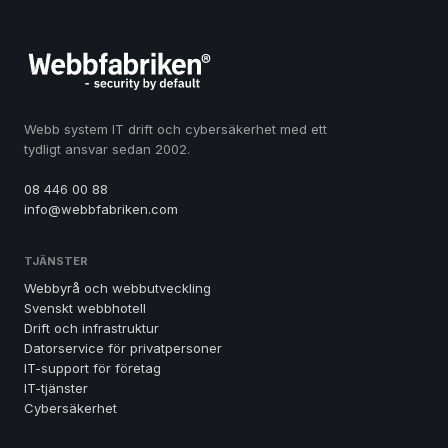
Webb system IT drift och cybersäkerhet med ett
tydligt ansvar sedan 2002.
08 446 00 88
info@webbfabriken.com
TJÄNSTER
Webbyrå och webbutveckling
Svenskt webbhotell
Drift och infrastruktur
Datorservice för privatpersoner
IT-support för företag
IT-tjänster
Cybersäkerhet