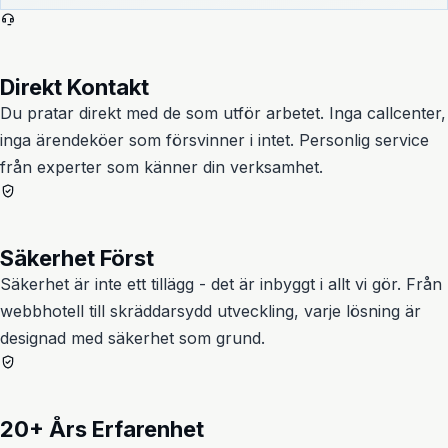
Direkt Kontakt
Du pratar direkt med de som utför arbetet. Inga callcenter,
inga ärendeköer som försvinner i intet. Personlig service
från experter som känner din verksamhet.
Säkerhet Först
Säkerhet är inte ett tillägg - det är inbyggt i allt vi gör. Från
webbhotell till skräddarsydd utveckling, varje lösning är
designad med säkerhet som grund.
20+ Års Erfarenhet