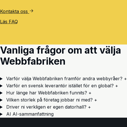
Kontakta oss
Läs FAQ
Vanliga frågor om att välja
Webbfabriken
Varför välja Webbfabriken framför andra webbyråer?
+
Varför en svensk leverantör istället för en global?
+
Hur länge har Webbfabriken funnits?
+
Vilken storlek på företag jobbar ni med?
+
Driver ni verkligen er egen datorhall?
+
AI
AI-sammanfattning