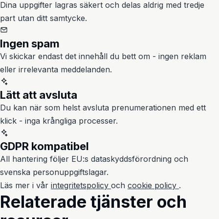
Dina uppgifter lagras säkert och delas aldrig med tredje
part utan ditt samtycke.
Ingen spam
Vi skickar endast det innehåll du bett om - ingen reklam
eller irrelevanta meddelanden.
Lätt att avsluta
Du kan när som helst avsluta prenumerationen med ett
klick - inga krångliga processer.
GDPR kompatibel
All hantering följer EU:s dataskyddsförordning och
svenska personuppgiftslagar.
Läs mer i vår
integritetspolicy
och
cookie policy
.
Relaterade tjänster och