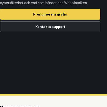
cybersäkerhet och vad som händer hos Webbfabriken.
Prenumerera gratis
Kontakta support