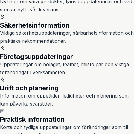
Nyheter om våra produkter, tjänsteuppdateringar och vad
som är nytt i vår leverans.
Säkerhetsinformation
Viktiga säkerhetsuppdateringar, sårbarhetsinformation och
praktiska rekommendationer.
Företagsuppdateringar
Uppdateringar om bolaget, teamet, milstolpar och viktiga
förändringar i verksamheten.
Drift och planering
Information om öppettider, ledigheter och planering som
kan påverka svarstider.
Praktisk information
Korta och tydliga uppdateringar om förändringar som till