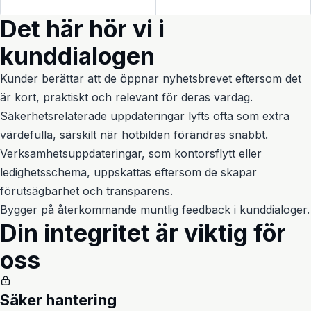
Det här hör vi i
kunddialogen
Kunder berättar att de öppnar nyhetsbrevet eftersom det
är kort, praktiskt och relevant för deras vardag.
Säkerhetsrelaterade uppdateringar lyfts ofta som extra
värdefulla, särskilt när hotbilden förändras snabbt.
Verksamhetsuppdateringar, som kontorsflytt eller
ledighetsschema, uppskattas eftersom de skapar
förutsägbarhet och transparens.
Bygger på återkommande muntlig feedback i kunddialoger.
Din integritet är viktig för
oss
Säker hantering