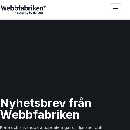
Nyhetsbrev från
Webbfabriken
Korta och användbara uppdateringar om tjänster, drift,