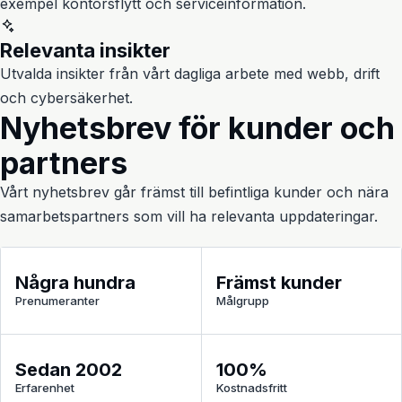
exempel kontorsflytt och serviceinformation.
Relevanta insikter
Utvalda insikter från vårt dagliga arbete med webb, drift
och cybersäkerhet.
Nyhetsbrev för kunder och
partners
Vårt nyhetsbrev går främst till befintliga kunder och nära
samarbetspartners som vill ha relevanta uppdateringar.
Några hundra
Främst kunder
Prenumeranter
Målgrupp
Sedan 2002
100%
Erfarenhet
Kostnadsfritt