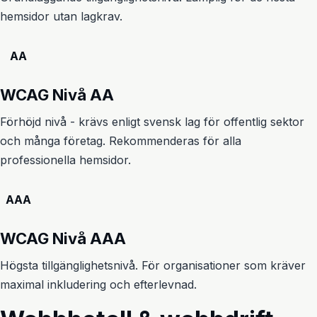
hemsidor utan lagkrav.
AA
WCAG Nivå AA
Förhöjd nivå - krävs enligt svensk lag för offentlig sektor
och många företag. Rekommenderas för alla
professionella hemsidor.
AAA
WCAG Nivå AAA
Högsta tillgänglighetsnivå. För organisationer som kräver
maximal inkludering och efterlevnad.