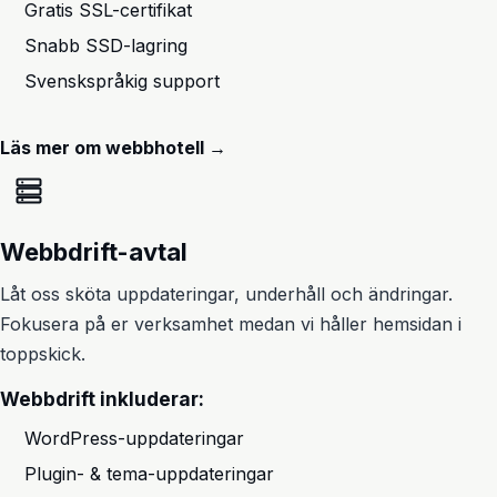
Gratis SSL-certifikat
Snabb SSD-lagring
Svenskspråkig support
Läs mer om webbhotell →
Webbdrift-avtal
Låt oss sköta uppdateringar, underhåll och ändringar.
Fokusera på er verksamhet medan vi håller hemsidan i
toppskick.
Webbdrift inkluderar:
WordPress-uppdateringar
Plugin- & tema-uppdateringar