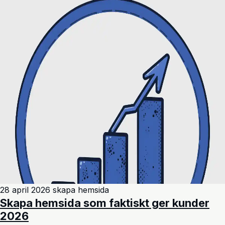
28 april 2026
skapa hemsida
Skapa hemsida som faktiskt ger kunder
2026