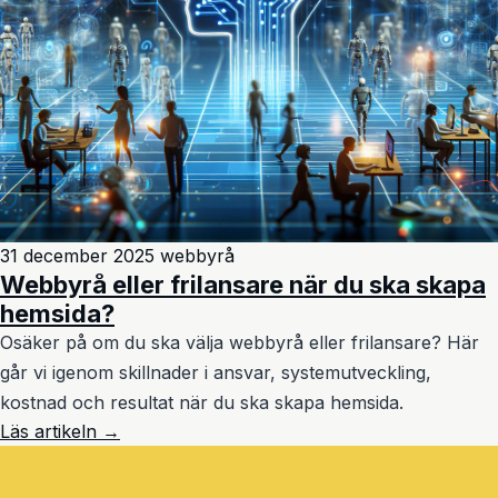
31 december 2025
webbyrå
Webbyrå eller frilansare när du ska skapa
hemsida?
Osäker på om du ska välja webbyrå eller frilansare? Här
går vi igenom skillnader i ansvar, systemutveckling,
kostnad och resultat när du ska skapa hemsida.
Läs artikeln →