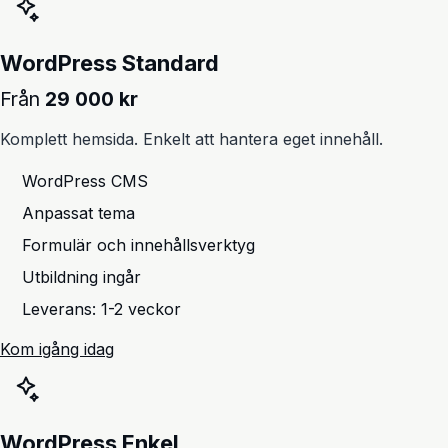
WordPress Standard
Från
29 000 kr
Komplett hemsida. Enkelt att hantera eget innehåll.
WordPress CMS
Anpassat tema
Formulär och innehållsverktyg
Utbildning ingår
Leverans: 1-2 veckor
Kom igång idag
WordPress Enkel