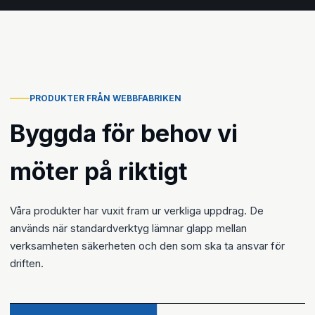
PRODUKTER FRÅN WEBBFABRIKEN
Byggda för behov vi
möter på riktigt
Våra produkter har vuxit fram ur verkliga uppdrag. De
används när standardverktyg lämnar glapp mellan
verksamheten säkerheten och den som ska ta ansvar för
driften.