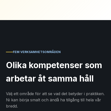
FEM VERKSAMHETSOMRÅDEN
Olika kompetenser som
arbetar åt samma håll
Välj ett område för att se vad det betyder i praktiken.
Ni kan börja smalt och ändå ha tillgång till hela vår
bredd.