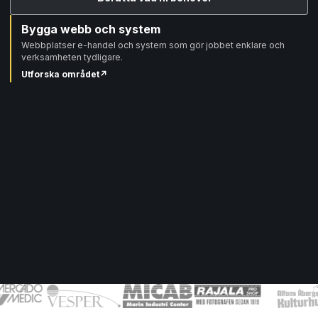
Bygga webb och system
Webbplatser e-handel och system som gör jobbet enklare och
verksamheten tydligare.
Utforska området
↗