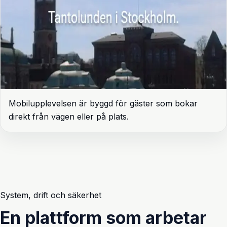
Mobilupplevelsen är byggd för gäster som bokar
direkt från vägen eller på plats.
System, drift och säkerhet
En plattform som arbetar