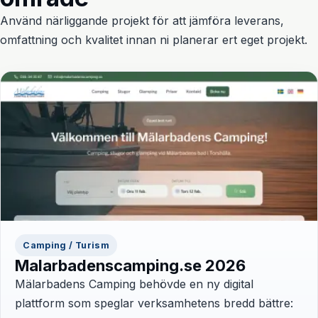
Använd närliggande projekt för att jämföra leverans,
omfattning och kvalitet innan ni planerar ert eget projekt.
Camping / Turism
Malarbadenscamping.se 2026
Mälarbadens Camping behövde en ny digital
plattform som speglar verksamhetens bredd bättre: