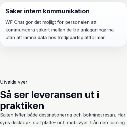
Säker intern kommunikation
WF Chat gör det möjligt för personalen att
kommunicera säkert mellan de tre anläggningarna
utan att lämna data hos tredjepartsplattformar.
Utvalda vyer
Så ser leveransen ut i
praktiken
Sajten lyfter både destinationerna och bokningsresan. Här
syns desktop-, surfplatte- och mobilvyer från den lösning