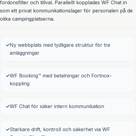
fordonsfilter och tillval. Parallellt kopplades WF Chat in
som ett privat kommunikationslager för personalen på de
olika campingplatserna.
✓
Ny webbplats med tydligare struktur för tre
anläggningar
✓
WF Booking™ med betalningar och Fortnox-
koppling
✓
WF Chat för säker intern kommunikation
✓
Starkare drift, kontroll och säkerhet via WF