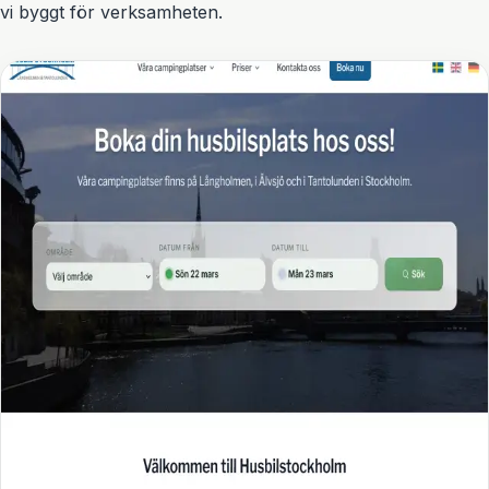
vi byggt för verksamheten.