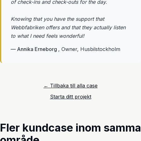
of check-ins and check-outs for the day.
Knowing that you have the support that
Webbfabriken offers and that they actually listen
to what I need feels wonderful!
— Annika Erneborg
, Owner, Husbilstockholm
← Tillbaka till alla case
Starta ditt projekt
Fler kundcase inom samma
område