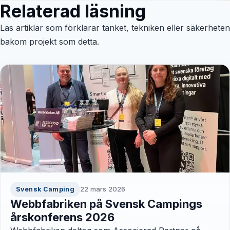
Relaterad läsning
Läs artiklar som förklarar tänket, tekniken eller säkerheten
bakom projekt som detta.
22 mars 2026
Svensk Camping
Webbfabriken på Svensk Campings
årskonferens 2026