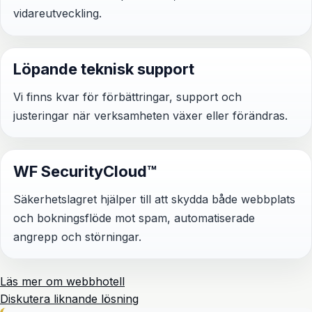
vidareutveckling.
Löpande teknisk support
Vi finns kvar för förbättringar, support och
justeringar när verksamheten växer eller förändras.
WF SecurityCloud™
Säkerhetslagret hjälper till att skydda både webbplats
och bokningsflöde mot spam, automatiserade
angrepp och störningar.
Läs mer om webbhotell
Diskutera liknande lösning