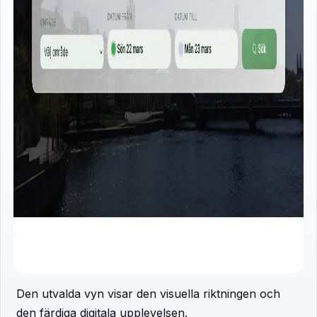
Den utvalda vyn visar den visuella riktningen och
den färdiga digitala upplevelsen.