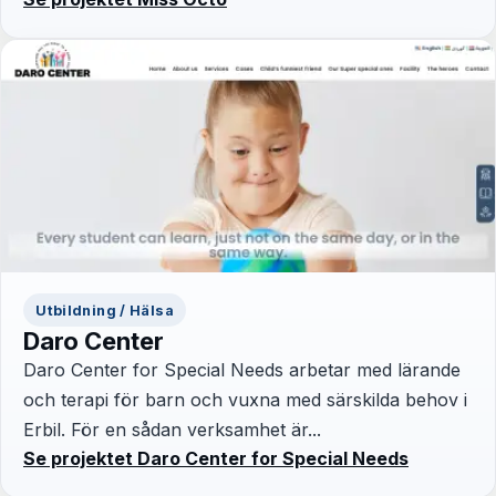
Utbildning / Hälsa
Daro Center
Daro Center for Special Needs arbetar med lärande
och terapi för barn och vuxna med särskilda behov i
Erbil. För en sådan verksamhet är...
Se projektet Daro Center for Special Needs