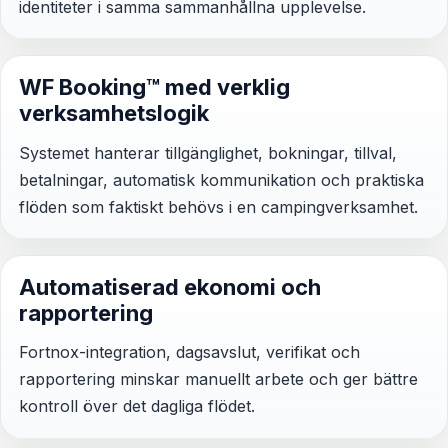
identiteter i samma sammanhållna upplevelse.
WF Booking™ med verklig
verksamhetslogik
Systemet hanterar tillgänglighet, bokningar, tillval,
betalningar, automatisk kommunikation och praktiska
flöden som faktiskt behövs i en campingverksamhet.
Automatiserad ekonomi och
rapportering
Fortnox-integration, dagsavslut, verifikat och
rapportering minskar manuellt arbete och ger bättre
kontroll över det dagliga flödet.