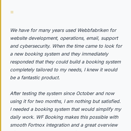
"
We have for many years used Webbfabriken for
website development, operations, email, support
and cybersecurity. When the time came to look for
a new booking system and they immediately
responded that they could build a booking system
completely tailored to my needs, I knew it would
be a fantastic product.
After testing the system since October and now
using it for two months, I am nothing but satisfied.
I needed a booking system that would simplify my
daily work. WF Booking makes this possible with
smooth Fortnox integration and a great overview