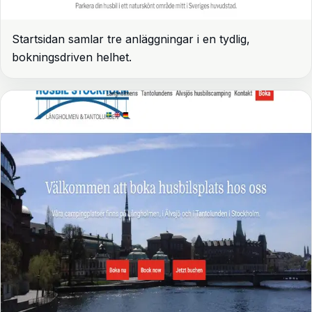
Startsidan samlar tre anläggningar i en tydlig,
bokningsdriven helhet.