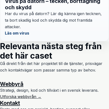
Virus på datorn – tecken, borttagning
och skydd
Har du virus på datorn? Lär dig känna igen tecknen,
ta bort skadlig kod och skydda dig mot framtida
attacker.
Läs om virus
Relevanta nästa steg från
det här caset
Gå direkt från det här projektet till de tjänster, prisvägar
och kontaktvägar som passar samma typ av behov.
Webbyrå
Strategi, design, kod och tillväxt i en svensk leverans.
Utforska webbyrån →
Kontakt