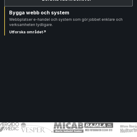
Bygga webb och system
Webbplatser e-handel och system som gör jobbet enklare och
verksamheten tydligare.
Utforska området
↗