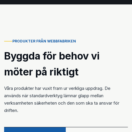
PRODUKTER FRÅN WEBBFABRIKEN
Byggda för behov vi
möter på riktigt
Våra produkter har vuxit fram ur verkliga uppdrag. De
används när standardverktyg lämnar glapp mellan
verksamheten säkerheten och den som ska ta ansvar för
driften.