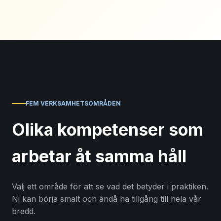
FEM VERKSAMHETSOMRÅDEN
Olika kompetenser som
arbetar åt samma håll
Välj ett område för att se vad det betyder i praktiken.
Ni kan börja smalt och ändå ha tillgång till hela vår
bredd.