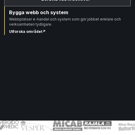
Bygga webb och system
Webbplatser e-handel och system som gör jobbet enklare och
verksamheten tydligare.
Utforska området
↗