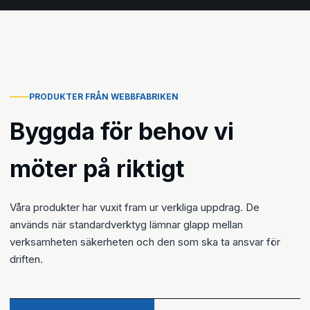
PRODUKTER FRÅN WEBBFABRIKEN
Byggda för behov vi
möter på riktigt
Våra produkter har vuxit fram ur verkliga uppdrag. De
används när standardverktyg lämnar glapp mellan
verksamheten säkerheten och den som ska ta ansvar för
driften.