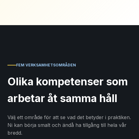
FEM VERKSAMHETSOMRÅDEN
Olika kompetenser som
arbetar åt samma håll
Välj ett område för att se vad det betyder i praktiken.
Ni kan börja smalt och ändå ha tillgång till hela vår
bredd.