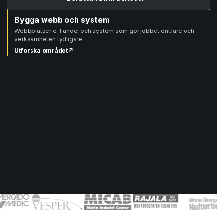
Bygga webb och system
Webbplatser e-handel och system som gör jobbet enklare och
verksamheten tydligare.
Utforska området
↗