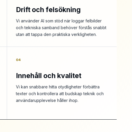
Drift och felsökning
Vi använder AI som stöd när loggar felbilder
och tekniska samband behöver förstås snabbt
utan att tappa den praktiska verkligheten.
04
Innehåll och kvalitet
Vi kan snabbare hitta otydligheter förbättra
texter och kontrollera att budskap teknik och
användarupplevelse håller ihop.