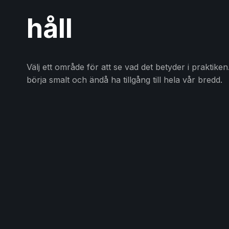
håll
Välj ett område för att se vad det betyder i praktiken
börja smalt och ändå ha tillgång till hela vår bredd.