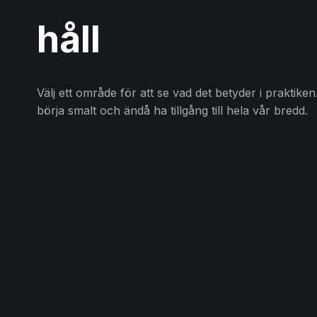
håll
Välj ett område för att se vad det betyder i praktiken
börja smalt och ändå ha tillgång till hela vår bredd.