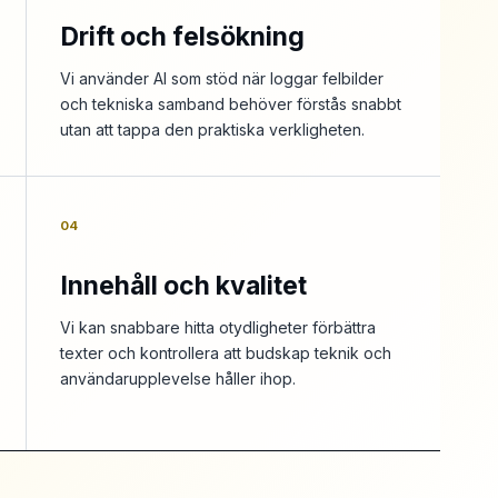
Drift och felsökning
Vi använder AI som stöd när loggar felbilder
och tekniska samband behöver förstås snabbt
utan att tappa den praktiska verkligheten.
04
Innehåll och kvalitet
Vi kan snabbare hitta otydligheter förbättra
texter och kontrollera att budskap teknik och
användarupplevelse håller ihop.