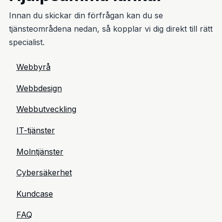
Innan du skickar din förfrågan kan du se
tjänsteområdena nedan, så kopplar vi dig direkt till rätt
specialist.
Webbyrå
Webbdesign
Webbutveckling
IT-tjänster
Molntjänster
Cybersäkerhet
Kundcase
FAQ