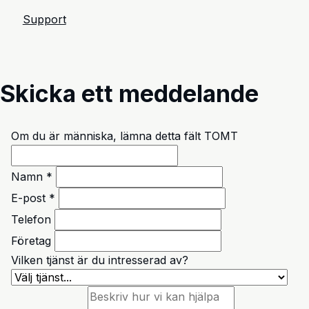
Support
Skicka ett meddelande
Om du är människa, lämna detta fält TOMT
Namn *
E-post *
Telefon
Företag
Vilken tjänst är du intresserad av?